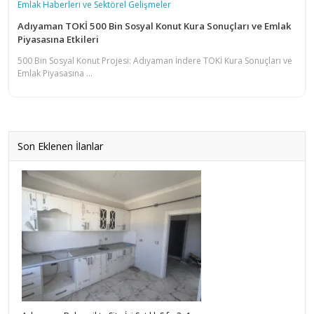
Emlak Haberleri ve Sektörel Gelişmeler
Adıyaman TOKİ 500 Bin Sosyal Konut Kura Sonuçları ve Emlak
Piyasasına Etkileri
500 Bin Sosyal Konut Projesi: Adıyaman İndere TOKİ Kura Sonuçları ve
Emlak Piyasasına ...
Son Eklenen İlanlar