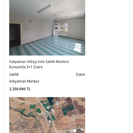
Adıyaman Alitaşı'nda Satılık Merkezi
Konumda 3+1 Daire
Satılık
Daire
Adıyaman Merkez
2.250.000
TL