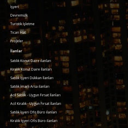
İşyeri
Devremülk
Turistik İşletme
Ticari Hat
Projeler
İlanlar
Satılık Konut Daire ilanları
Kiralık Konut Daire İlanları
Satılık İşyeri Dükkan İlanları
Satılık İmarlı Arsa ilanları
Acil Satılık - Uygun Fırsat İlanları
Acil Kiralık - Uygun Fırsat İlanları
Satılık İşyeri Ofis Büro ilanları
Kiralık İşyeri Ofis Büro ilanları