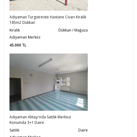
Adıyaman Turgutreiste Hastane Civarı Kiralık
185m2 Dükkan
Kiralık
Dükkan / Mağaza
Adıyaman Merkez
45.000
TL
Adıyaman Alitaşı'nda Satılık Merkezi
Konumda 3+1 Daire
Satılık
Daire