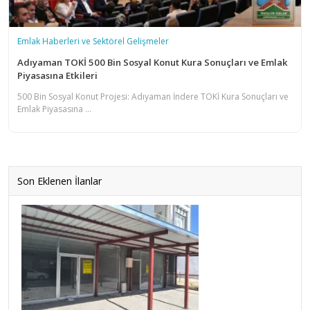
Emlak Haberleri ve Sektörel Gelişmeler
Adıyaman TOKİ 500 Bin Sosyal Konut Kura Sonuçları ve Emlak
Piyasasına Etkileri
500 Bin Sosyal Konut Projesi: Adıyaman İndere TOKİ Kura Sonuçları ve
Emlak Piyasasına ...
Son Eklenen İlanlar