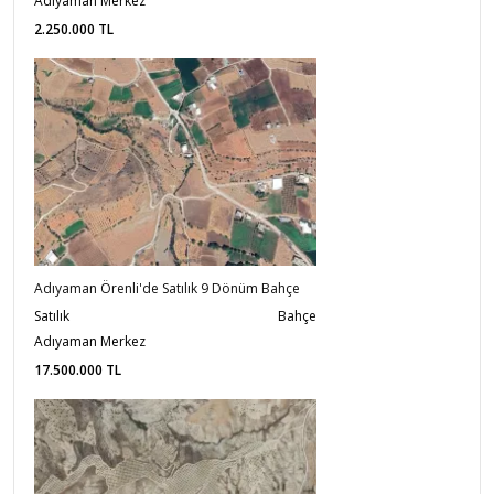
Adıyaman Merkez
2.250.000
TL
Adıyaman Örenli'de Satılık 9 Dönüm Bahçe
Satılık
Bahçe
Adıyaman Merkez
17.500.000
TL