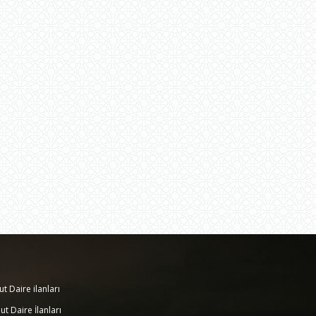
ut Daire ilanları
ut Daire İlanları