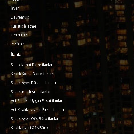
İşyeri
Devremülk
Turistik İşletme
Ticari Hat
Projeler
İlanlar
Satılık Konut Daire ilanları
Kiralık Konut Daire İlanları
Satılık İşyeri Dükkan İlanları
Satılık İmarlı Arsa ilanları
Acil Satılık - Uygun Fırsat İlanları
Acil Kiralık - Uygun Fırsat İlanları
Satılık İşyeri Ofis Büro ilanları
Kiralık İşyeri Ofis Büro ilanları