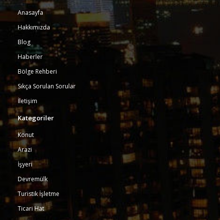
Anasayfa
Hakkımızda
Blog
Haberler
Bölge Rehberi
Sıkça Sorulan Sorular
İletişim
Kategoriler
Konut
Arazi
İşyeri
Devremülk
Turistik İşletme
Ticari Hat