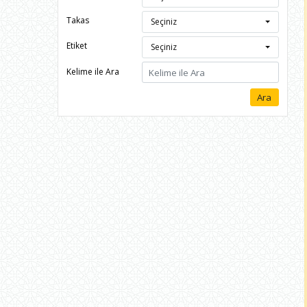
Takas
Seçiniz
Etiket
Seçiniz
Kelime ile Ara