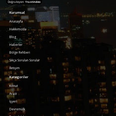
Doğrulayan:
Trustindex
Kurumsal
Anasayfa
Hakkımızda
Blog
Haberler
Bölge Rehberi
Sıkça Sorulan Sorular
İletişim
Kategoriler
Konut
Arazi
İşyeri
Devremülk