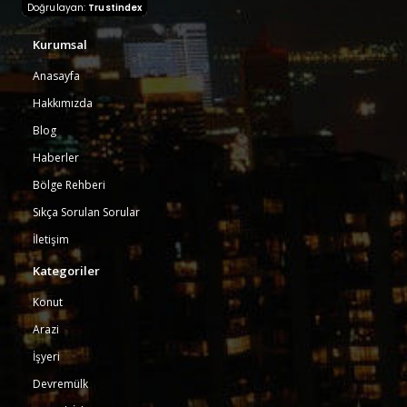
Doğrulayan:
Trustindex
Kurumsal
Anasayfa
Hakkımızda
Blog
Haberler
Bölge Rehberi
Sıkça Sorulan Sorular
İletişim
Kategoriler
Konut
Arazi
İşyeri
Devremülk