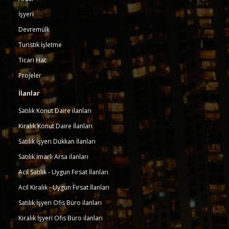
İşyeri
Devremülk
Turistik İşletme
Ticari Hat
Projeler
İlanlar
Satılık Konut Daire ilanları
Kiralık Konut Daire İlanları
Satılık İşyeri Dükkan İlanları
Satılık İmarlı Arsa ilanları
Acil Satılık - Uygun Fırsat İlanları
Acil Kiralık - Uygun Fırsat İlanları
Satılık İşyeri Ofis Büro ilanları
Kiralık İşyeri Ofis Büro ilanları