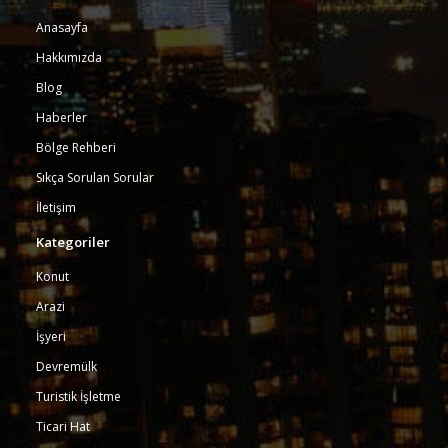
Anasayfa
Hakkımızda
Blog
Haberler
Bölge Rehberi
Sıkça Sorulan Sorular
İletişim
Kategoriler
Konut
Arazi
İşyeri
Devremülk
Turistik İşletme
Ticari Hat