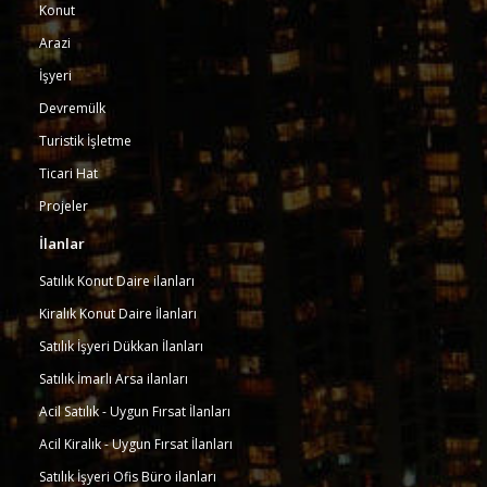
Konut
Arazi
İşyeri
Devremülk
Turistik İşletme
Ticari Hat
Projeler
İlanlar
Satılık Konut Daire ilanları
Kiralık Konut Daire İlanları
Satılık İşyeri Dükkan İlanları
Satılık İmarlı Arsa ilanları
Acil Satılık - Uygun Fırsat İlanları
Acil Kiralık - Uygun Fırsat İlanları
Satılık İşyeri Ofis Büro ilanları