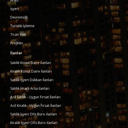
Arazi
İşyeri
Devremülk
Turistik İşletme
Ticari Hat
Projeler
İlanlar
Satılık Konut Daire ilanları
Kiralık Konut Daire İlanları
Satılık İşyeri Dükkan İlanları
Satılık İmarlı Arsa ilanları
Acil Satılık - Uygun Fırsat İlanları
Acil Kiralık - Uygun Fırsat İlanları
Satılık İşyeri Ofis Büro ilanları
Kiralık İşyeri Ofis Büro ilanları