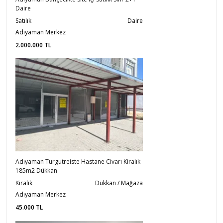
Daire
Satılık
Daire
Adıyaman Merkez
2.000.000
TL
Adıyaman Turgutreiste Hastane Civarı Kiralık
185m2 Dükkan
Kiralık
Dükkan / Mağaza
Adıyaman Merkez
45.000
TL