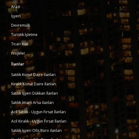
Arazi
İşyeri
Devremülk
Turistik İşletme
Ticari Hat
Projeler
İlanlar
Satılık Konut Daire ilanları
Kiralık Konut Daire İlanları
Satılık İşyeri Dükkan İlanları
Satılık İmarlı Arsa ilanları
Acil Satılık - Uygun Fırsat İlanları
Acil Kiralık - Uygun Fırsat İlanları
Satılık İşyeri Ofis Büro ilanları