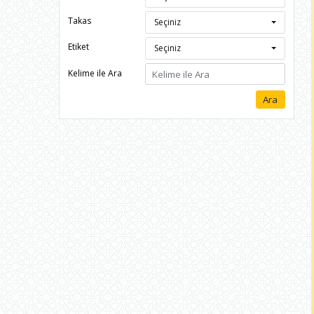
Takas
Seçiniz
Etiket
Seçiniz
Kelime ile Ara