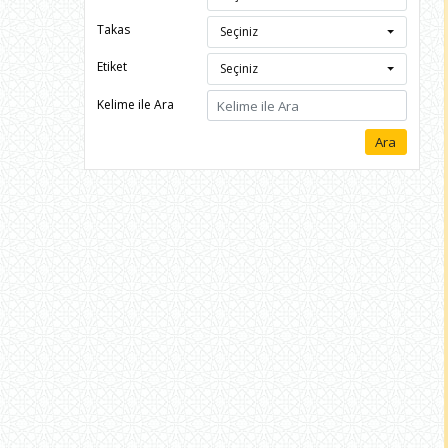
Takas
Seçiniz
Etiket
Seçiniz
Kelime ile Ara