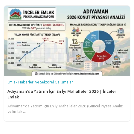
Emlak Haberleri ve Sektörel Gelişmeler
Adıyaman’da Yatırım İçin En İyi Mahalleler 2026 | İnceler
Emlak
Adıyaman’da Yatırım İçin En İyi Mahalleler 2026 (Güncel Piyasa Analizi
ve Emlak ...